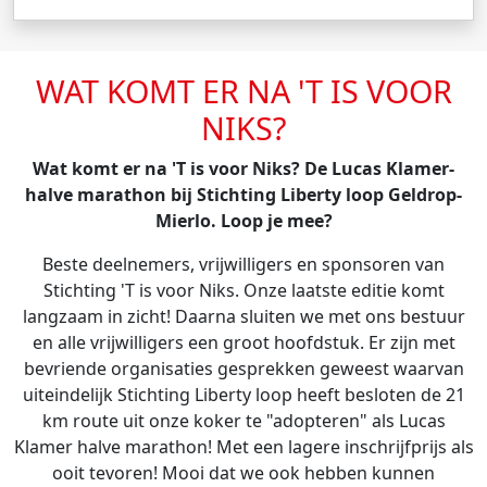
WAT KOMT ER NA 'T IS VOOR
NIKS?
Wat komt er na 'T is voor Niks? De Lucas Klamer-
halve marathon bij Stichting Liberty loop Geldrop-
Mierlo. Loop je mee?
Beste deelnemers, vrijwilligers en sponsoren van
Stichting 'T is voor Niks. Onze laatste editie komt
langzaam in zicht! Daarna sluiten we met ons bestuur
en alle vrijwilligers een groot hoofdstuk. Er zijn met
bevriende organisaties gesprekken geweest waarvan
uiteindelijk Stichting Liberty loop heeft besloten de 21
km route uit onze koker te "adopteren" als Lucas
Klamer halve marathon! Met een lagere inschrijfprijs als
ooit tevoren! Mooi dat we ook hebben kunnen