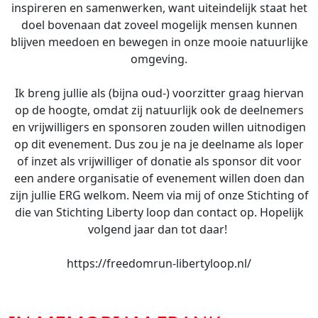
inspireren en samenwerken, want uiteindelijk staat het
doel bovenaan dat zoveel mogelijk mensen kunnen
blijven meedoen en bewegen in onze mooie natuurlijke
omgeving.
Ik breng jullie als (bijna oud-) voorzitter graag hiervan
op de hoogte, omdat zij natuurlijk ook de deelnemers
en vrijwilligers en sponsoren zouden willen uitnodigen
op dit evenement. Dus zou je na je deelname als loper
of inzet als vrijwilliger of donatie als sponsor dit voor
een andere organisatie of evenement willen doen dan
zijn jullie ERG welkom. Neem via mij of onze Stichting of
die van Stichting Liberty loop dan contact op. Hopelijk
volgend jaar dan tot daar!
https://freedomrun-libertyloop.nl/