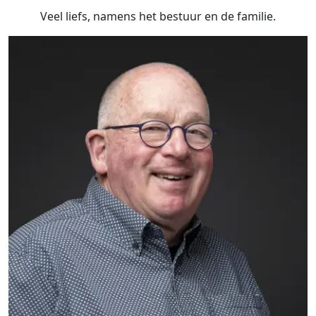
Veel liefs, namens het bestuur en de familie.