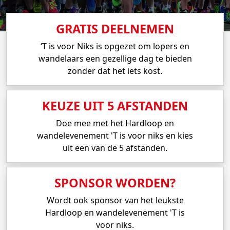
GRATIS DEELNEMEN
‘T is voor Niks is opgezet om lopers en
wandelaars een gezellige dag te bieden
zonder dat het iets kost.
KEUZE UIT 5 AFSTANDEN
Doe mee met het Hardloop en
wandelevenement 'T is voor niks en kies
uit een van de 5 afstanden.
SPONSOR WORDEN?
Wordt ook sponsor van het leukste
Hardloop en wandelevenement 'T is
voor niks.